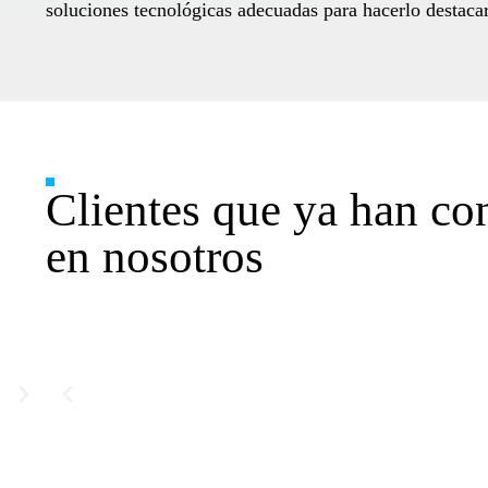
soluciones tecnológicas adecuadas para hacerlo destacar
Clientes que ya han co
en nosotros