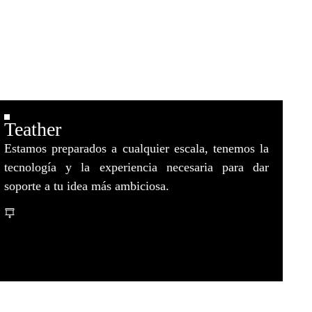
Teather
Estamos preparados a cualquier escala, tenemos la
tecnología y la experiencia necesaria para dar
soporte a tu idea más ambiciosa.