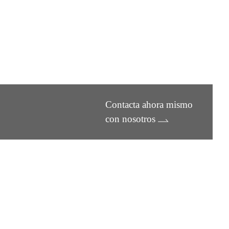
Contacta ahora mismo
con nosotros