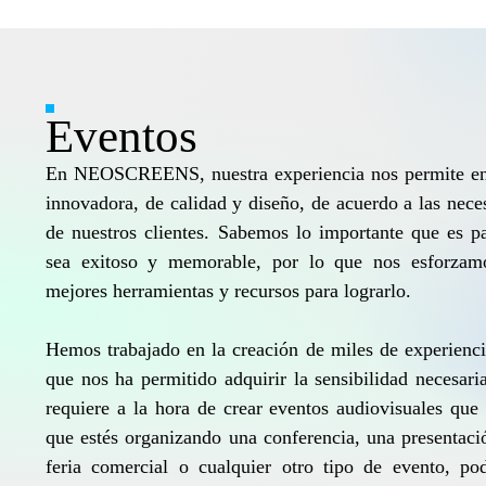
Eventos
En NEOSCREENS, nuestra experiencia nos permite ent
innovadora, de calidad y diseño, de acuerdo a las nec
de nuestros clientes. Sabemos lo importante que es pa
sea exitoso y memorable, por lo que nos esforzamo
mejores herramientas y recursos para lograrlo.
Hemos trabajado en la creación de miles de experienci
que nos ha permitido adquirir la sensibilidad necesari
requiere a la hora de crear eventos audiovisuales que
que estés organizando una conferencia, una presentaci
feria comercial o cualquier otro tipo de evento, po