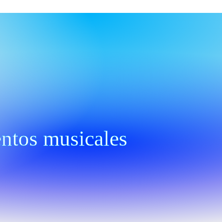
ntos musicales